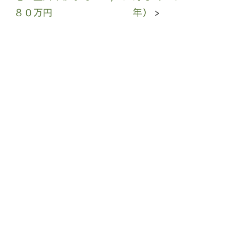
８０万円
年）