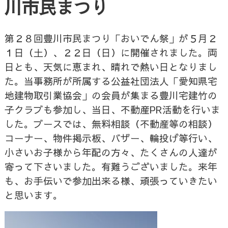
川市民まつり
第２８回豊川市民まつり「おいでん祭」が５月２
１日（土）、２２日（日）に開催されました。両
日とも、天気に恵まれ、晴れで熱い日となりまし
た。当事務所が所属する公益社団法人「愛知県宅
地建物取引業協会」の会員が集まる豊川宅建竹の
子クラブも参加し、当日、不動産PR活動を行いま
した。ブースでは、無料相談（不動産等の相談）
コーナー、物件掲示板、バザー、輪投げ等行い、
小さいお子様から年配の方々、たくさんの人達が
寄って下さいました。有難うございました。来年
も、お手伝いで参加出来る様、頑張っていきたい
と思います。