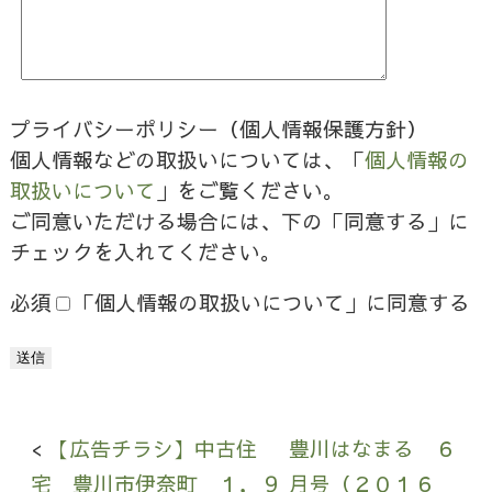
プライバシーポリシー（個人情報保護方針）
個人情報などの取扱いについては、「
個人情報の
取扱いについて
」をご覧ください。
ご同意いただける場合には、下の「同意する」に
チェックを入れてください。
必須
「個人情報の取扱いについて」に同意する
【広告チラシ】中古住
豊川はなまる ６
宅 豊川市伊奈町 １，９
月号（２０１６