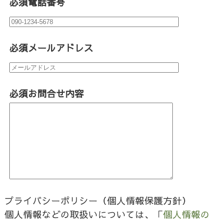
必須
電話番号
必須
メールアドレス
必須
お問合せ内容
プライバシーポリシー（個人情報保護方針）
個人情報などの取扱いについては、「
個人情報の