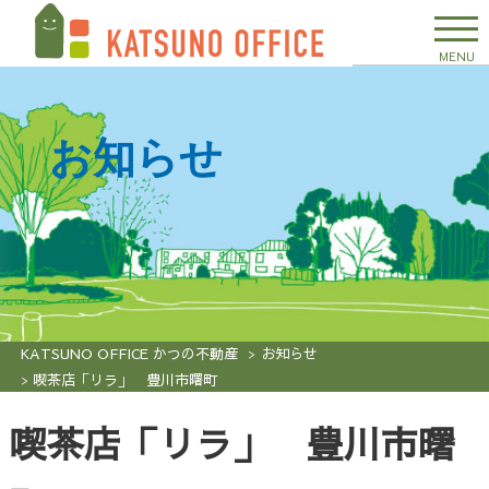
MENU
お知らせ
KATSUNO OFFICE かつの不動産
お知らせ
喫茶店「リラ」 豊川市曙町
喫茶店「リラ」 豊川市曙