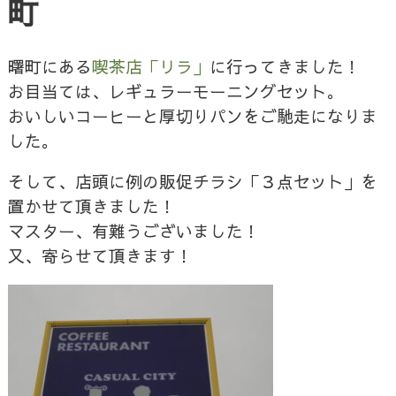
町
曙町にある
喫茶店「リラ」
に行ってきました！
お目当ては、レギュラーモーニングセット。
おいしいコーヒーと厚切りパンをご馳走になりま
した。
そして、店頭に例の販促チラシ「３点セット」を
置かせて頂きました！
マスター、有難うございました！
又、寄らせて頂きます！