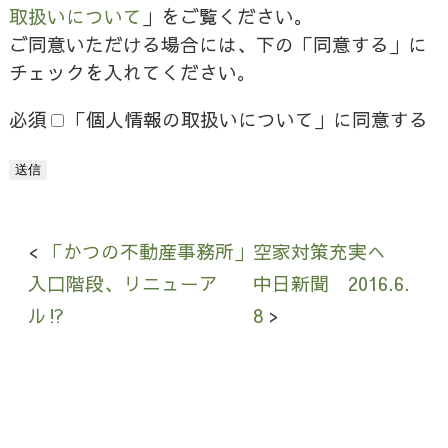
取扱いについて
」をご覧ください。
ご同意いただける場合には、下の「同意する」に
チェックを入れてください。
必須
「個人情報の取扱いについて」に同意する
「かつの不動産事務所」
空家対策充実へ
入口階段、リニューア
中日新聞 2016.6.
ル⁉
8