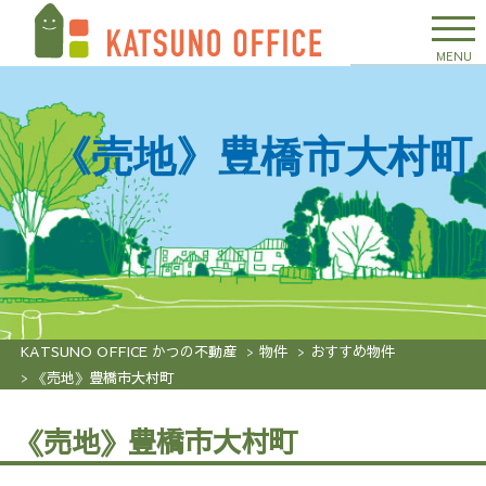
MENU
《売地》豊橋市大村町
KATSUNO OFFICE かつの不動産
物件
おすすめ物件
《売地》豊橋市大村町
《売地》豊橋市大村町