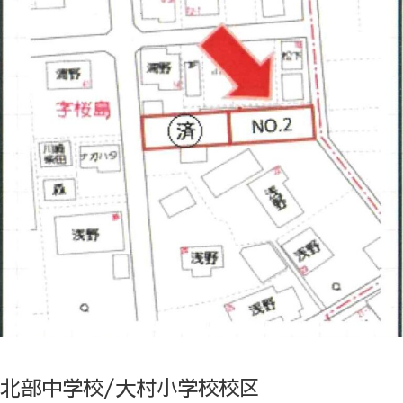
北部中学校/大村小学校校区