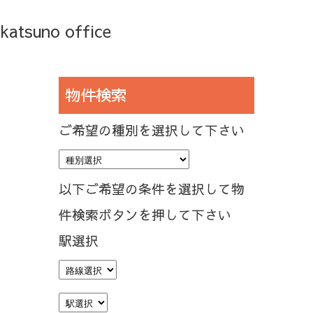
katsuno office
物件検索
ご希望の種別を選択して下さい
以下ご希望の条件を選択して物
件検索ボタンを押して下さい
駅選択