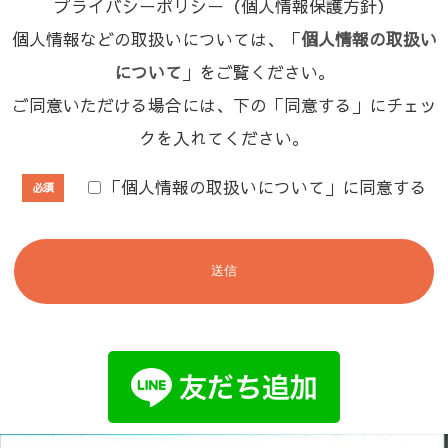
プライバシーポリシー（個人情報保護方針）
個人情報などの取扱いについては、「
個人情報の取扱い
について
」をご覧ください。
ご同意いただける場合には、下の「同意する」にチェッ
クを入れてください。
「個人情報の取扱いについて」に同意する
必須