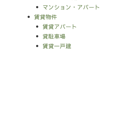
マンション・アパート
賃貸物件
賃貸アパート
貸駐車場
賃貸一戸建