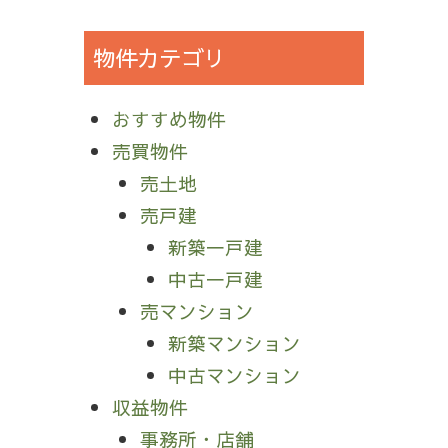
物件カテゴリ
おすすめ物件
売買物件
売土地
売戸建
新築一戸建
中古一戸建
売マンション
新築マンション
中古マンション
収益物件
事務所・店舗