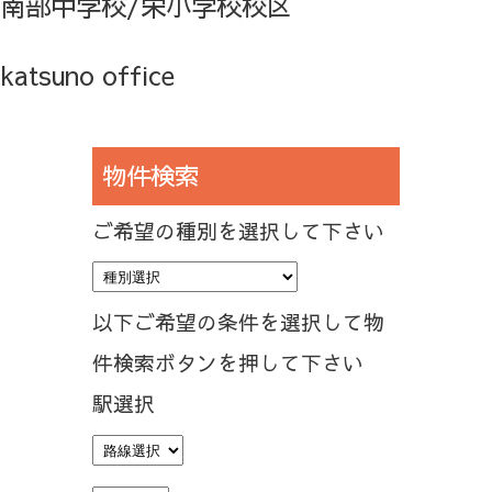
南部中学校/栄小学校校区
katsuno office
物件検索
ご希望の種別を選択して下さい
以下ご希望の条件を選択して物
件検索ボタンを押して下さい
駅選択