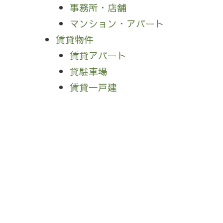
事務所・店舗
マンション・アパート
賃貸物件
賃貸アパート
貸駐車場
賃貸一戸建