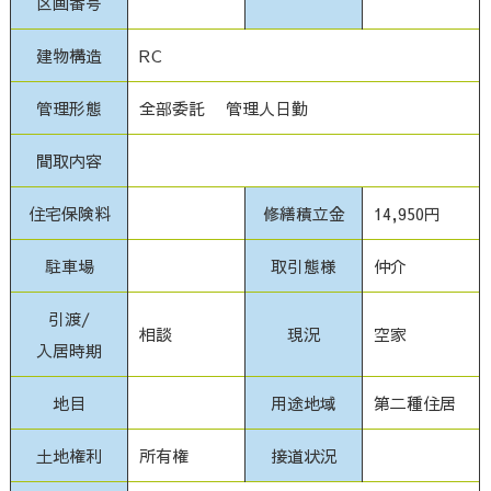
区画番号
建物構造
RC
管理形態
全部委託 管理人日勤
間取内容
住宅保険料
修繕積立金
14,950円
駐車場
取引態様
仲介
引渡/
相談
現況
空家
入居時期
地目
用途地域
第二種住居
土地権利
所有権
接道状況