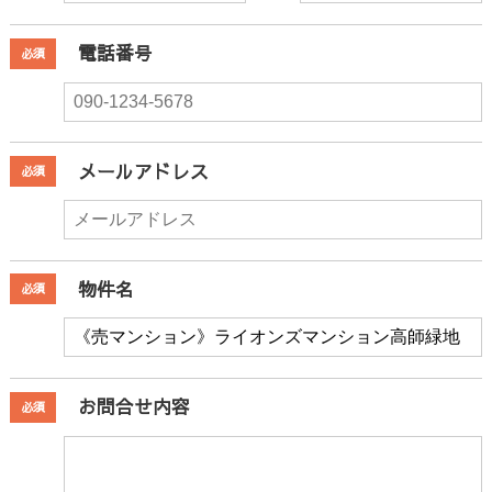
電話番号
必須
メールアドレス
必須
物件名
必須
お問合せ内容
必須