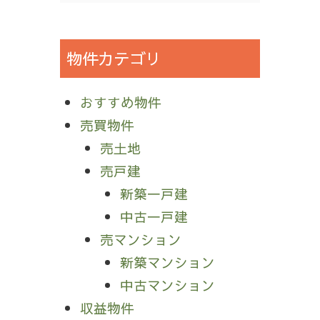
物件カテゴリ
おすすめ物件
売買物件
売土地
売戸建
新築一戸建
中古一戸建
売マンション
新築マンション
中古マンション
収益物件