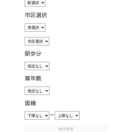
市区選択
駅歩分
築年数
面積
～