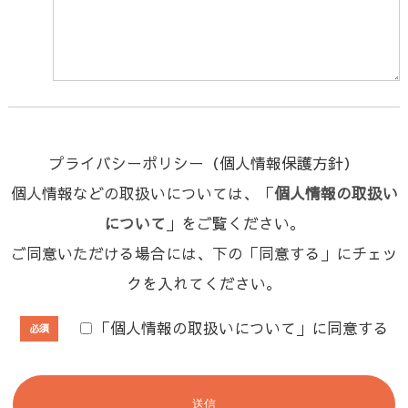
プライバシーポリシー（個人情報保護方針）
個人情報などの取扱いについては、「
個人情報の取扱い
について
」をご覧ください。
ご同意いただける場合には、下の「同意する」にチェッ
クを入れてください。
「個人情報の取扱いについて」に同意する
必須