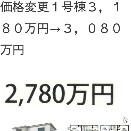
価格変更１号棟３，１
８０万円→３，０８０
万円