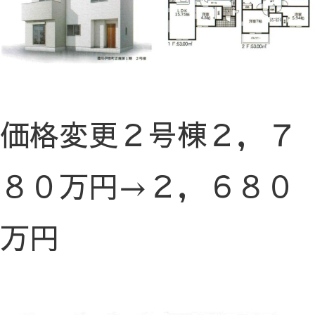
価格変更２号棟２，７
８０万円→２，６８０
万円