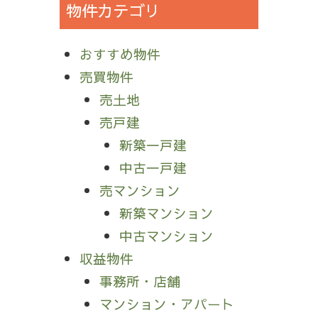
物件カテゴリ
おすすめ物件
売買物件
売土地
売戸建
新築一戸建
中古一戸建
売マンション
新築マンション
中古マンション
収益物件
事務所・店舗
マンション・アパート