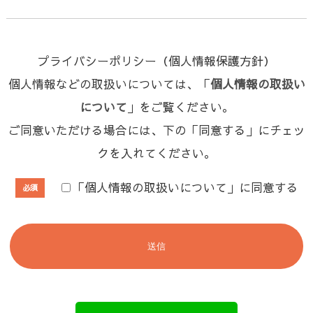
プライバシーポリシー（個人情報保護方針）
個人情報などの取扱いについては、「
個人情報の取扱い
について
」をご覧ください。
ご同意いただける場合には、下の「同意する」にチェッ
クを入れてください。
「個人情報の取扱いについて」に同意する
必須