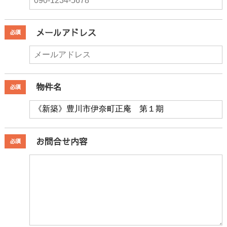
メールアドレス
必須
物件名
必須
お問合せ内容
必須