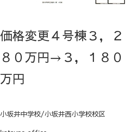
価格変更４号棟３，２
８０万円→３，１８０
万円
小坂井中学校/小坂井西小学校校区