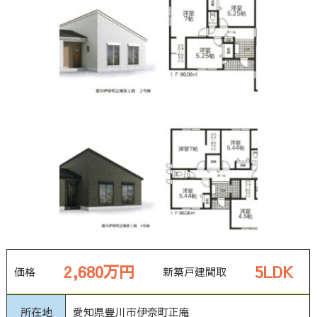
2,680万円
5LDK
価格
新築戸建
間取
所在地
愛知県豊川市伊奈町正庵