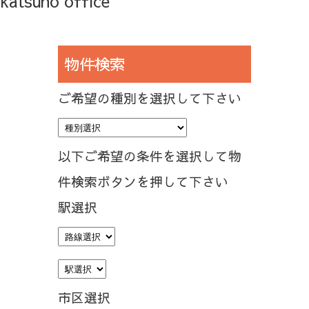
katsuno office
物件検索
ご希望の種別を選択して下さい
以下ご希望の条件を選択して物
件検索ボタンを押して下さい
駅選択
市区選択