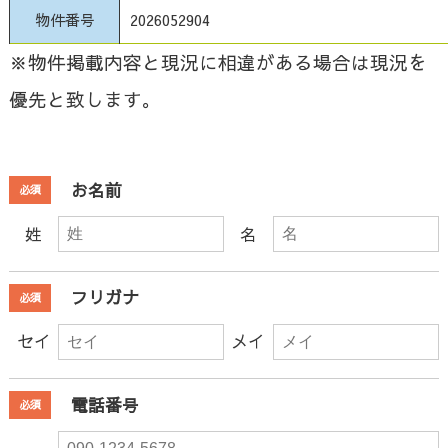
物件番号
2026052904
※物件掲載内容と現況に相違がある場合は現況を
優先と致します。
お名前
必須
姓
名
フリガナ
必須
セイ
メイ
電話番号
必須