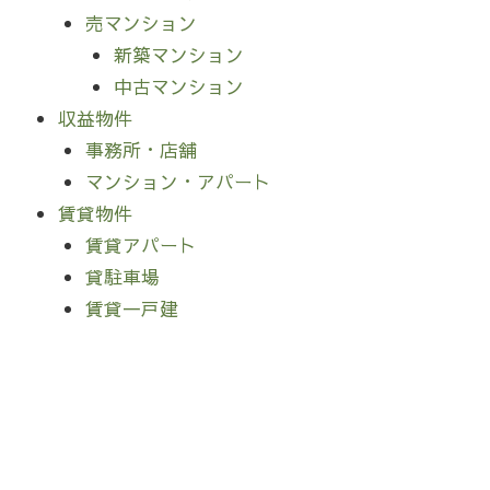
売マンション
新築マンション
中古マンション
収益物件
事務所・店舗
マンション・アパート
賃貸物件
賃貸アパート
貸駐車場
賃貸一戸建