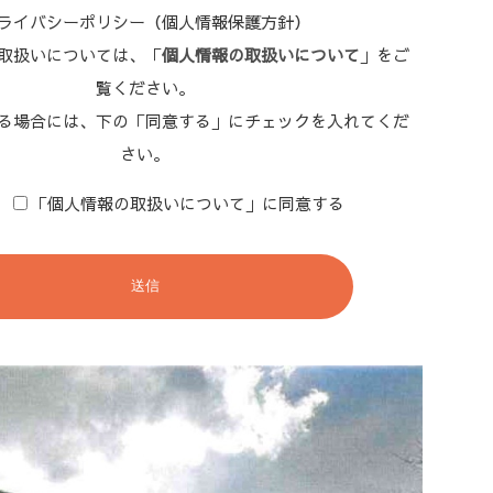
ライバシーポリシー（個人情報保護方針）
取扱いについては、「
個人情報の取扱いについて
」をご
覧ください。
る場合には、下の「同意する」にチェックを入れてくだ
さい。
「個人情報の取扱いについて」に同意する