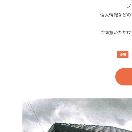
プ
個人情報などの
ご同意いただけ
必須