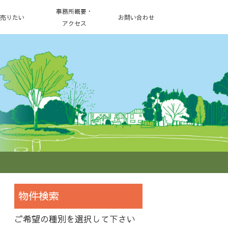
事務所概要・
売りたい
お問い合わせ
アクセス
物件検索
ご希望の種別を選択して下さい