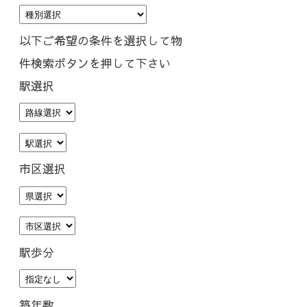
以下ご希望の条件を選択して物
件検索ボタンを押して下さい
駅選択
市区選択
駅歩分
築年数