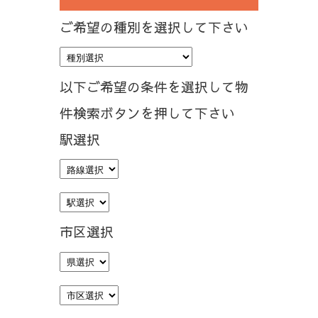
ご希望の種別を選択して下さい
以下ご希望の条件を選択して物
件検索ボタンを押して下さい
駅選択
市区選択