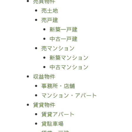
売買物件
売土地
売戸建
新築一戸建
中古一戸建
売マンション
新築マンション
中古マンション
収益物件
事務所・店舗
マンション・アパート
賃貸物件
賃貸アパート
貸駐車場