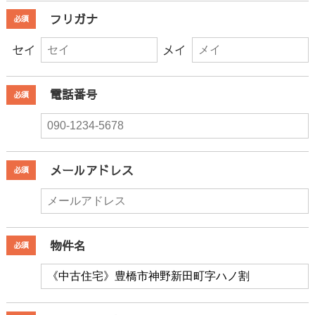
フリガナ
必須
セイ
メイ
電話番号
必須
メールアドレス
必須
物件名
必須