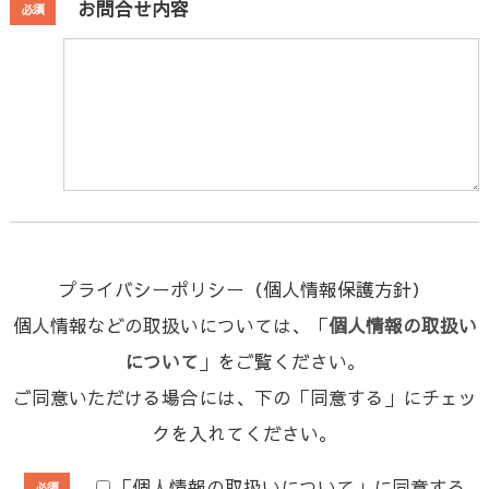
お問合せ内容
必須
プライバシーポリシー（個人情報保護方針）
個人情報などの取扱いについては、「
個人情報の取扱い
について
」をご覧ください。
ご同意いただける場合には、下の「同意する」にチェッ
クを入れてください。
「個人情報の取扱いについて」に同意する
必須