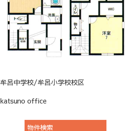
牟呂中学校/牟呂小学校校区
katsuno office
物件検索